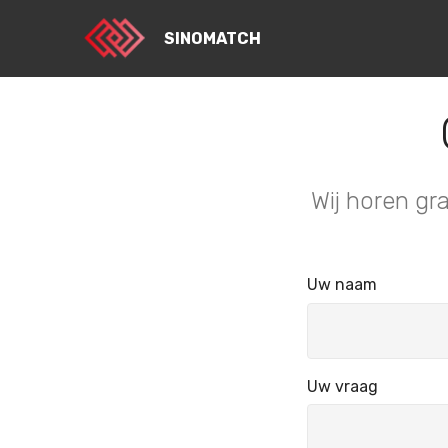
SINOMATCH
Wij horen gr
Uw naam
Uw vraag